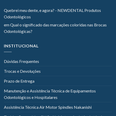
Quebrei meu dente, e agora? - NEWDENTAL Produtos
Odontológicos
em
Qual o significado das marcações coloridas nas Brocas
Odontológicas?
INSTITUCIONAL
Dúvidas Frequentes
Trocas e Devoluções
Prazo de Entrega
Manutenção e Assistência Técnica de Equipamentos
Odontológicos e Hospitalares
Assistência Técnica Air Motor Spindles Nakanishi