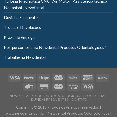
Turbina Pneumática CNC , Air Motor , Assistência técnica
Nakanishi , Newdental
Dúvidas Frequentes
Trocas e Devoluções
Prazo de Entrega
Porque comprar na Newdental Produtos Odontológicos?
Trabalhe na Newdental
NEWDENTAL PRODUTOS ODONTOLÓGICOS
BLOG DENTAL
DÚVIDAS FREQUENTES
CONTATO
Copyright © 2018 - Todos os direitos reservados |
www.newdental.com.br | Newdental Produtos Odontológicos |