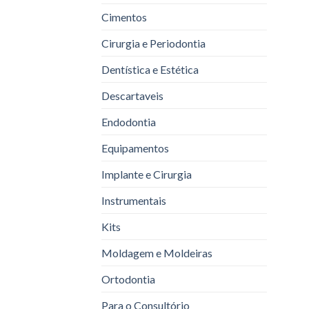
Cimentos
Cirurgia e Periodontia
Dentística e Estética
Descartaveis
Endodontia
Equipamentos
Implante e Cirurgia
Instrumentais
Kits
Moldagem e Moldeiras
Ortodontia
Para o Consultório