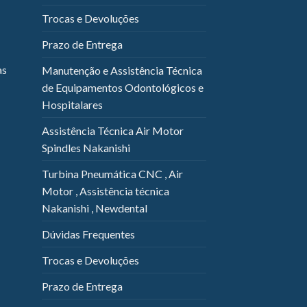
Trocas e Devoluções
Prazo de Entrega
as
Manutenção e Assistência Técnica
de Equipamentos Odontológicos e
Hospitalares
Assistência Técnica Air Motor
Spindles Nakanishi
Turbina Pneumática CNC , Air
Motor , Assistência técnica
Nakanishi , Newdental
Dúvidas Frequentes
Trocas e Devoluções
Prazo de Entrega