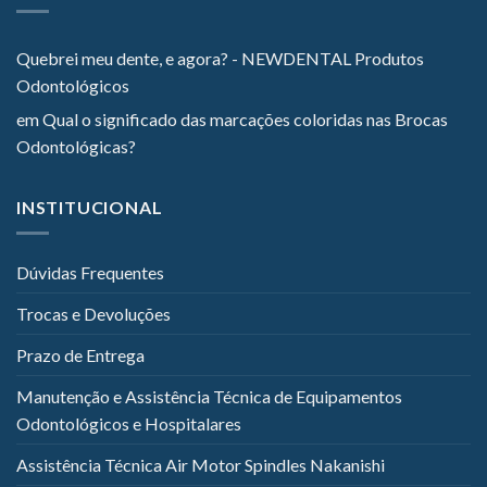
Quebrei meu dente, e agora? - NEWDENTAL Produtos
Odontológicos
em
Qual o significado das marcações coloridas nas Brocas
Odontológicas?
INSTITUCIONAL
Dúvidas Frequentes
Trocas e Devoluções
Prazo de Entrega
Manutenção e Assistência Técnica de Equipamentos
Odontológicos e Hospitalares
Assistência Técnica Air Motor Spindles Nakanishi