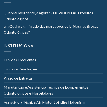
Quebrei meu dente, e agora? - NEWDENTAL Produtos
Odontológicos
em
Qual o significado das marcações coloridas nas Brocas
Odontológicas?
INSTITUCIONAL
Dúvidas Frequentes
Trocas e Devoluções
Prazo de Entrega
Manutenção e Assistência Técnica de Equipamentos
Odontológicos e Hospitalares
Assistência Técnica Air Motor Spindles Nakanishi