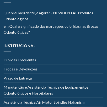
Quebrei meu dente, e agora? - NEWDENTAL Produtos
Odontológicos
em
Qual o significado das marcações coloridas nas Brocas
Odontológicas?
INSTITUCIONAL
Dúvidas Frequentes
Trocas e Devoluções
Prazo de Entrega
Manutenção e Assistência Técnica de Equipamentos
Odontológicos e Hospitalares
Assistência Técnica Air Motor Spindles Nakanishi