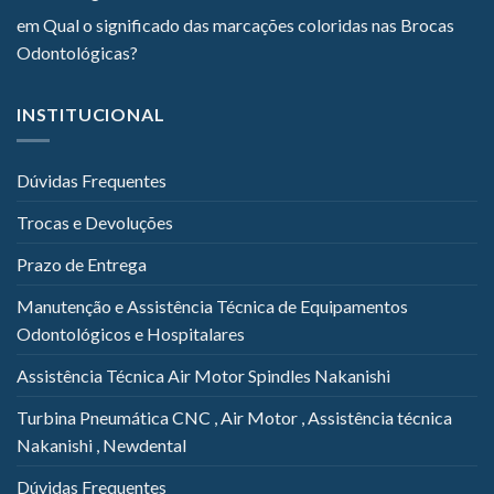
em
Qual o significado das marcações coloridas nas Brocas
Odontológicas?
INSTITUCIONAL
Dúvidas Frequentes
Trocas e Devoluções
Prazo de Entrega
Manutenção e Assistência Técnica de Equipamentos
Odontológicos e Hospitalares
Assistência Técnica Air Motor Spindles Nakanishi
Turbina Pneumática CNC , Air Motor , Assistência técnica
Nakanishi , Newdental
Dúvidas Frequentes