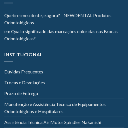
Quebrei meu dente, e agora? - NEWDENTAL Produtos
Odontológicos
em
Qual o significado das marcações coloridas nas Brocas
Odontológicas?
INSTITUCIONAL
Dúvidas Frequentes
Trocas e Devoluções
Prazo de Entrega
Manutenção e Assistência Técnica de Equipamentos
Odontológicos e Hospitalares
Assistência Técnica Air Motor Spindles Nakanishi