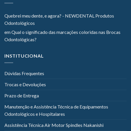
Quebrei meu dente, e agora? - NEWDENTAL Produtos
Odontológicos
em
Qual o significado das marcações coloridas nas Brocas
Odontológicas?
INSTITUCIONAL
Dúvidas Frequentes
Trocas e Devoluções
Prazo de Entrega
Manutenção e Assistência Técnica de Equipamentos
Odontológicos e Hospitalares
Assistência Técnica Air Motor Spindles Nakanishi