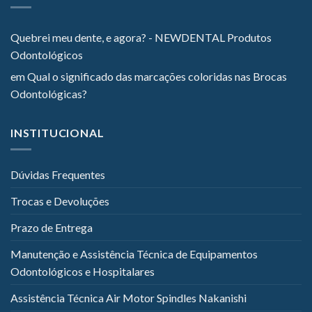
Quebrei meu dente, e agora? - NEWDENTAL Produtos
Odontológicos
em
Qual o significado das marcações coloridas nas Brocas
Odontológicas?
INSTITUCIONAL
Dúvidas Frequentes
Trocas e Devoluções
Prazo de Entrega
Manutenção e Assistência Técnica de Equipamentos
Odontológicos e Hospitalares
Assistência Técnica Air Motor Spindles Nakanishi