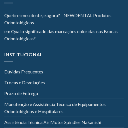
Quebrei meu dente, e agora? - NEWDENTAL Produtos
Odontológicos
em
Qual o significado das marcações coloridas nas Brocas
Odontológicas?
INSTITUCIONAL
Dúvidas Frequentes
Trocas e Devoluções
Prazo de Entrega
Manutenção e Assistência Técnica de Equipamentos
Odontológicos e Hospitalares
Assistência Técnica Air Motor Spindles Nakanishi