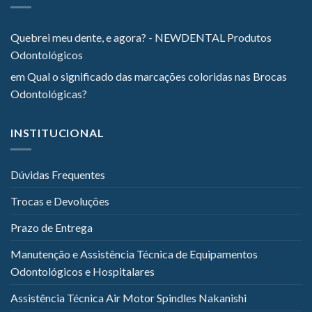
Quebrei meu dente, e agora? - NEWDENTAL Produtos
Odontológicos
em
Qual o significado das marcações coloridas nas Brocas
Odontológicas?
INSTITUCIONAL
Dúvidas Frequentes
Trocas e Devoluções
Prazo de Entrega
Manutenção e Assistência Técnica de Equipamentos
Odontológicos e Hospitalares
Assistência Técnica Air Motor Spindles Nakanishi