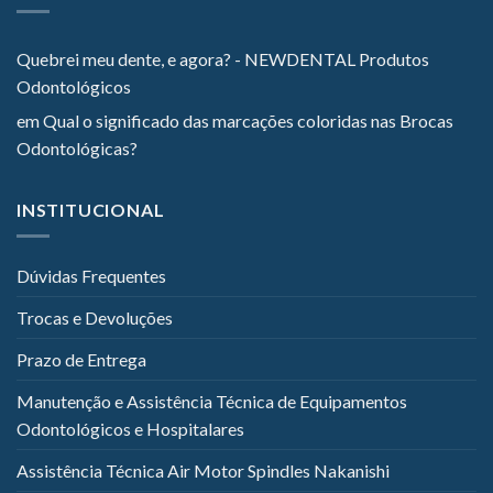
Quebrei meu dente, e agora? - NEWDENTAL Produtos
Odontológicos
em
Qual o significado das marcações coloridas nas Brocas
Odontológicas?
INSTITUCIONAL
Dúvidas Frequentes
Trocas e Devoluções
Prazo de Entrega
Manutenção e Assistência Técnica de Equipamentos
Odontológicos e Hospitalares
Assistência Técnica Air Motor Spindles Nakanishi