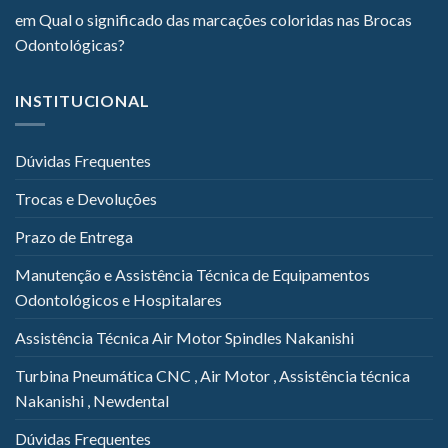
em
Qual o significado das marcações coloridas nas Brocas
Odontológicas?
INSTITUCIONAL
Dúvidas Frequentes
Trocas e Devoluções
Prazo de Entrega
Manutenção e Assistência Técnica de Equipamentos
Odontológicos e Hospitalares
Assistência Técnica Air Motor Spindles Nakanishi
Turbina Pneumática CNC , Air Motor , Assistência técnica
Nakanishi , Newdental
Dúvidas Frequentes