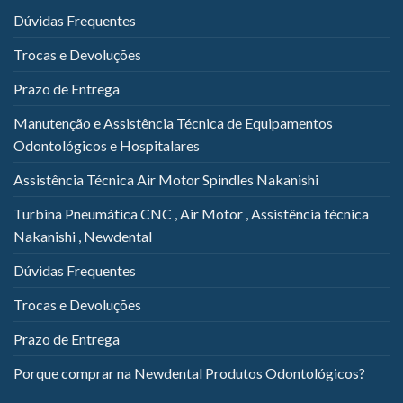
Dúvidas Frequentes
Trocas e Devoluções
Prazo de Entrega
Manutenção e Assistência Técnica de Equipamentos
Odontológicos e Hospitalares
Assistência Técnica Air Motor Spindles Nakanishi
Turbina Pneumática CNC , Air Motor , Assistência técnica
Nakanishi , Newdental
Dúvidas Frequentes
Trocas e Devoluções
Prazo de Entrega
Porque comprar na Newdental Produtos Odontológicos?