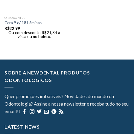
ORTODONTIA
Cera 9 c/ 18 Lâminas
R$
22,99
Ou com desconto
R$
21,84
à
vista ou no boleto.
SOBRE A NEWDENTAL PRODUTOS
ODONTOLÓGICOS
Quer promoções imbatíveis? Novidades do mundo da
Odontologia? Assine a nossa newsletter e receba tudo no seu
email!!!
LATEST NEWS