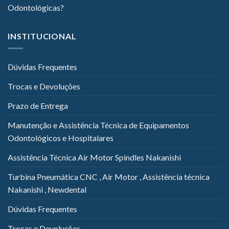
Odontológicas?
INSTITUCIONAL
Dúvidas Frequentes
Trocas e Devoluções
Prazo de Entrega
Manutenção e Assistência Técnica de Equipamentos
Odontológicos e Hospitalares
Assistência Técnica Air Motor Spindles Nakanishi
Turbina Pneumática CNC , Air Motor , Assistência técnica
Nakanishi , Newdental
Dúvidas Frequentes
Trocas e Devoluções