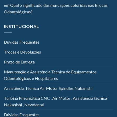
em
Qual o significado das marcações coloridas nas Brocas
Odontológicas?
INSTITUCIONAL
Dúvidas Frequentes
Trocas e Devoluções
Prazo de Entrega
Manutenção e Assistência Técnica de Equipamentos
Odontológicos e Hospitalares
Assistência Técnica Air Motor Spindles Nakanishi
Turbina Pneumática CNC , Air Motor , Assistência técnica
Nakanishi , Newdental
Dúvidas Frequentes