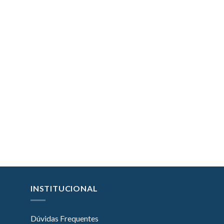
INSTITUCIONAL
Dúvidas Frequentes