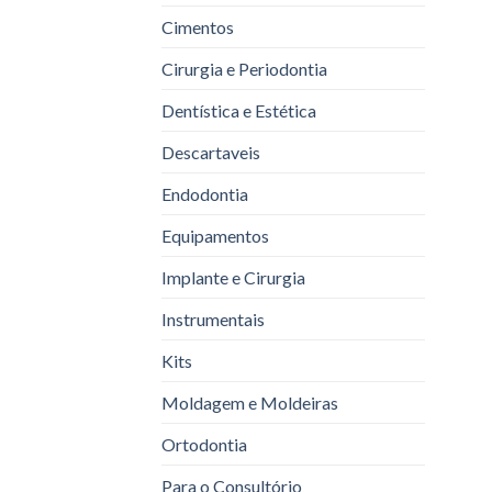
Cimentos
Cirurgia e Periodontia
Dentística e Estética
Descartaveis
Endodontia
Equipamentos
Implante e Cirurgia
Instrumentais
Kits
Moldagem e Moldeiras
Ortodontia
Para o Consultório