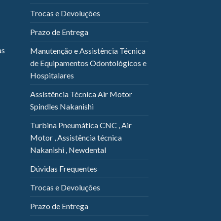
Trocas e Devoluções
Prazo de Entrega
as
Manutenção e Assistência Técnica
de Equipamentos Odontológicos e
Hospitalares
Assistência Técnica Air Motor
Spindles Nakanishi
Turbina Pneumática CNC , Air
Motor , Assistência técnica
Nakanishi , Newdental
Dúvidas Frequentes
Trocas e Devoluções
Prazo de Entrega