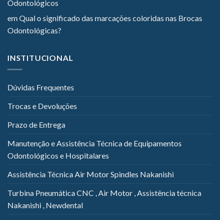
Odontológicos
em
Qual o significado das marcações coloridas nas Brocas
Odontológicas?
INSTITUCIONAL
Dúvidas Frequentes
Trocas e Devoluções
Prazo de Entrega
Manutenção e Assistência Técnica de Equipamentos
Odontológicos e Hospitalares
Assistência Técnica Air Motor Spindles Nakanishi
Turbina Pneumática CNC , Air Motor , Assistência técnica
Nakanishi , Newdental