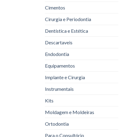
Cimentos
Cirurgia e Periodontia
Dentística e Estética
Descartaveis
Endodontia
Equipamentos
Implante e Cirurgia
Instrumentais
Kits
Moldagem e Moldeiras
Ortodontia
Para o Consultório