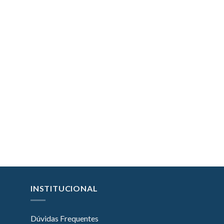
INSTITUCIONAL
Dúvidas Frequentes