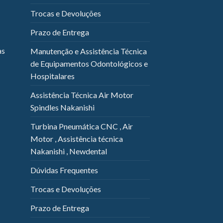
Trocas e Devoluções
Prazo de Entrega
as
Manutenção e Assistência Técnica
de Equipamentos Odontológicos e
Hospitalares
Assistência Técnica Air Motor
Spindles Nakanishi
Turbina Pneumática CNC , Air
Motor , Assistência técnica
Nakanishi , Newdental
Dúvidas Frequentes
Trocas e Devoluções
Prazo de Entrega