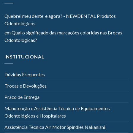
Quebrei meu dente, e agora? - NEWDENTAL Produtos
Odontológicos
em
Qual o significado das marcações coloridas nas Brocas
Odontológicas?
INSTITUCIONAL
Dúvidas Frequentes
Trocas e Devoluções
Prazo de Entrega
Manutenção e Assistência Técnica de Equipamentos
Odontológicos e Hospitalares
Assistência Técnica Air Motor Spindles Nakanishi