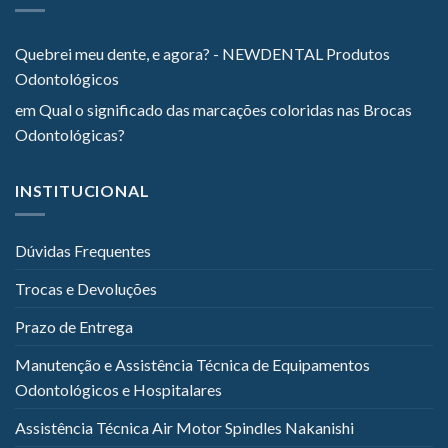
Quebrei meu dente, e agora? - NEWDENTAL Produtos
Odontológicos
em
Qual o significado das marcações coloridas nas Brocas
Odontológicas?
INSTITUCIONAL
Dúvidas Frequentes
Trocas e Devoluções
Prazo de Entrega
Manutenção e Assistência Técnica de Equipamentos
Odontológicos e Hospitalares
Assistência Técnica Air Motor Spindles Nakanishi