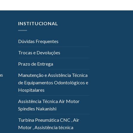
INSTITUCIONAL
Dúvidas Frequentes
Trocas e Devoluções
Prazo de Entrega
as
Manutenção e Assistência Técnica
de Equipamentos Odontológicos e
Hospitalares
Assistência Técnica Air Motor
Spindles Nakanishi
Turbina Pneumática CNC , Air
Motor , Assistência técnica