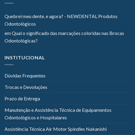
Quebrei meu dente, e agora? - NEWDENTAL Produtos
Odontológicos
em
Qual o significado das marcações coloridas nas Brocas
Odontológicas?
INSTITUCIONAL
Dúvidas Frequentes
Trocas e Devoluções
Prazo de Entrega
Manutenção e Assistência Técnica de Equipamentos
Odontológicos e Hospitalares
Assistência Técnica Air Motor Spindles Nakanishi