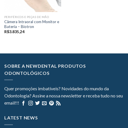
PERIFÉRICOS E PEÇAS DE MÃO
Câmera Intraoral com Monitor e
Bateria – Biotron
R$
3.835,24
SOBRE A NEWDENTAL PRODUTOS
ODONTOLÓGICOS
Quer promoções imbatíveis? Novidades do mundo da
Odontologia? Assine a nossa newsletter e receba tudo no seu
email!!!
LATEST NEWS