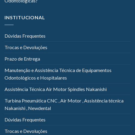
Odontológicas?
INSTITUCIONAL
Dúvidas Frequentes
Trocas e Devoluções
Prazo de Entrega
Manutenção e Assistência Técnica de Equipamentos
Odontológicos e Hospitalares
Assistência Técnica Air Motor Spindles Nakanishi
Turbina Pneumática CNC , Air Motor , Assistência técnica
Nakanishi , Newdental
Dúvidas Frequentes
Trocas e Devoluções