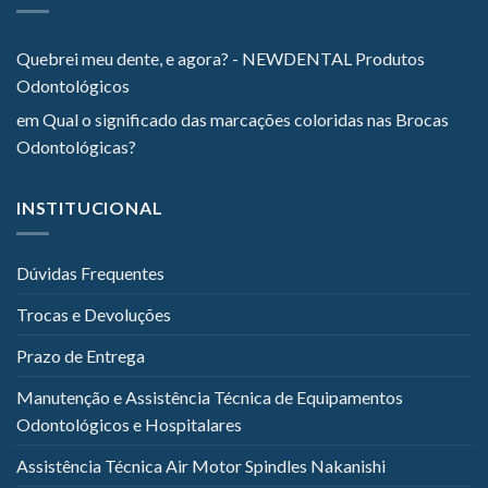
Quebrei meu dente, e agora? - NEWDENTAL Produtos
Odontológicos
em
Qual o significado das marcações coloridas nas Brocas
Odontológicas?
INSTITUCIONAL
Dúvidas Frequentes
Trocas e Devoluções
Prazo de Entrega
Manutenção e Assistência Técnica de Equipamentos
Odontológicos e Hospitalares
Assistência Técnica Air Motor Spindles Nakanishi