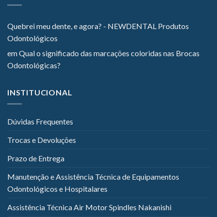
Quebrei meu dente, e agora? - NEWDENTAL Produtos
Odontológicos
em
Qual o significado das marcações coloridas nas Brocas
Odontológicas?
INSTITUCIONAL
Dúvidas Frequentes
Trocas e Devoluções
Prazo de Entrega
Manutenção e Assistência Técnica de Equipamentos
Odontológicos e Hospitalares
Assistência Técnica Air Motor Spindles Nakanishi