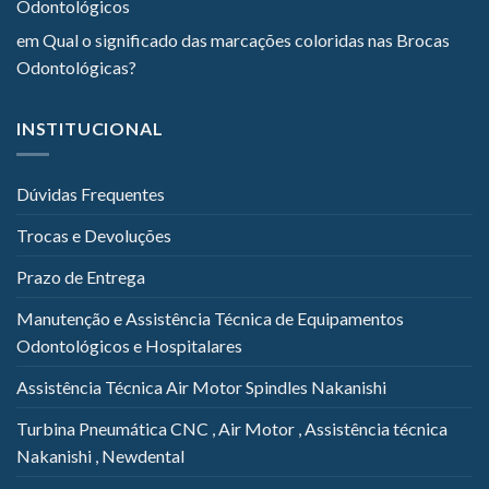
Odontológicos
em
Qual o significado das marcações coloridas nas Brocas
Odontológicas?
INSTITUCIONAL
Dúvidas Frequentes
Trocas e Devoluções
Prazo de Entrega
Manutenção e Assistência Técnica de Equipamentos
Odontológicos e Hospitalares
Assistência Técnica Air Motor Spindles Nakanishi
Turbina Pneumática CNC , Air Motor , Assistência técnica
Nakanishi , Newdental