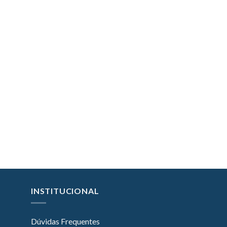
INSTITUCIONAL
Dúvidas Frequentes