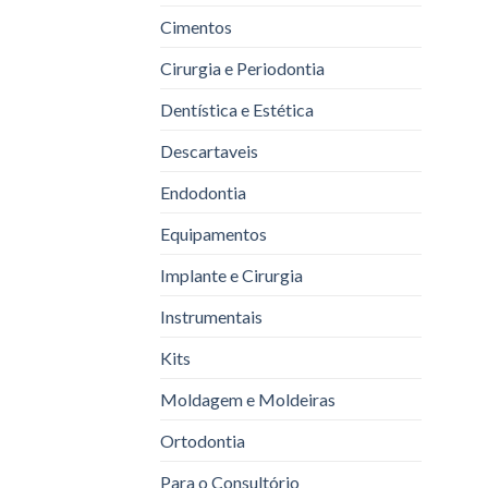
Cimentos
Cirurgia e Periodontia
Dentística e Estética
Descartaveis
Endodontia
Equipamentos
Implante e Cirurgia
Instrumentais
Kits
Moldagem e Moldeiras
Ortodontia
Para o Consultório