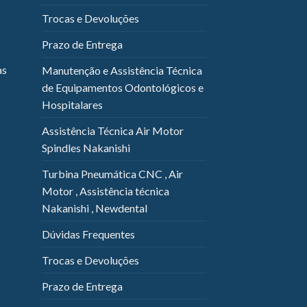
Trocas e Devoluções
Prazo de Entrega
as
Manutenção e Assistência Técnica
de Equipamentos Odontológicos e
Hospitalares
Assistência Técnica Air Motor
Spindles Nakanishi
Turbina Pneumática CNC , Air
Motor , Assistência técnica
Nakanishi , Newdental
Dúvidas Frequentes
Trocas e Devoluções
Prazo de Entrega