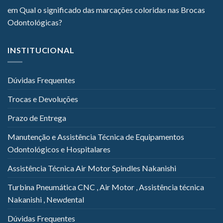
em
Qual o significado das marcações coloridas nas Brocas
Odontológicas?
INSTITUCIONAL
Dúvidas Frequentes
Trocas e Devoluções
Prazo de Entrega
Manutenção e Assistência Técnica de Equipamentos
Odontológicos e Hospitalares
Assistência Técnica Air Motor Spindles Nakanishi
Turbina Pneumática CNC , Air Motor , Assistência técnica
Nakanishi , Newdental
Dúvidas Frequentes