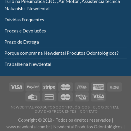
Turbina Pneumática CNC , Air Motor , Assistência técnica
Nakanishi , Newdental
Dúvidas Frequentes
Trocas e Devoluções
Prazo de Entrega
Porque comprar na Newdental Produtos Odontológicos?
Trabalhe na Newdental
NEWDENTAL PRODUTOS ODONTOLÓGICOS
BLOG DENTAL
DÚVIDAS FREQUENTES
CONTATO
Copyright © 2018 - Todos os direitos reservados |
www.newdental.com.br | Newdental Produtos Odontológicos |