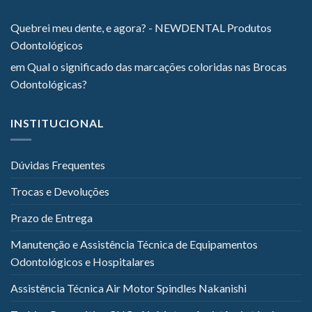
Quebrei meu dente, e agora? - NEWDENTAL Produtos
Odontológicos
em
Qual o significado das marcações coloridas nas Brocas
Odontológicas?
INSTITUCIONAL
Dúvidas Frequentes
Trocas e Devoluções
Prazo de Entrega
Manutenção e Assistência Técnica de Equipamentos
Odontológicos e Hospitalares
Assistência Técnica Air Motor Spindles Nakanishi