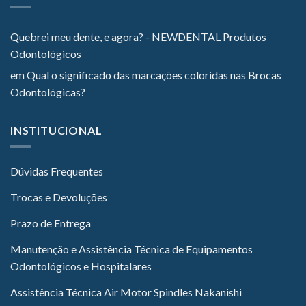
Quebrei meu dente, e agora? - NEWDENTAL Produtos
Odontológicos
em
Qual o significado das marcações coloridas nas Brocas
Odontológicas?
INSTITUCIONAL
Dúvidas Frequentes
Trocas e Devoluções
Prazo de Entrega
Manutenção e Assistência Técnica de Equipamentos
Odontológicos e Hospitalares
Assistência Técnica Air Motor Spindles Nakanishi