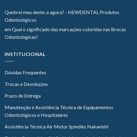
Quebrei meu dente, e agora? - NEWDENTAL Produtos
Odontológicos
em
Qual o significado das marcações coloridas nas Brocas
Odontológicas?
INSTITUCIONAL
Dúvidas Frequentes
Trocas e Devoluções
Prazo de Entrega
Manutenção e Assistência Técnica de Equipamentos
Odontológicos e Hospitalares
Assistência Técnica Air Motor Spindles Nakanishi