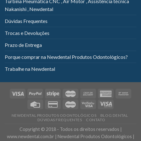
Turbina Pneumática CNC , Air Motor , Assistência técnica
Nakanishi , Newdental
Dúvidas Frequentes
Trocas e Devoluções
Prazo de Entrega
Porque comprar na Newdental Produtos Odontológicos?
Trabalhe na Newdental
NEWDENTAL PRODUTOS ODONTOLÓGICOS
BLOG DENTAL
DÚVIDAS FREQUENTES
CONTATO
Copyright © 2018 - Todos os direitos reservados |
www.newdental.com.br | Newdental Produtos Odontológicos |