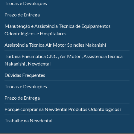
Trocas e Devoluções
Prazo de Entrega
Manutenção e Assistência Técnica de Equipamentos
Odontológicos e Hospitalares
Assistência Técnica Air Motor Spindles Nakanishi
Turbina Pneumática CNC , Air Motor , Assistência técnica
Nakanishi , Newdental
Dúvidas Frequentes
Trocas e Devoluções
Prazo de Entrega
Porque comprar na Newdental Produtos Odontológicos?
Trabalhe na Newdental