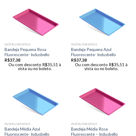
INSTRUMENTAIS
INSTRUMENTAIS
Bandeja Pequena Rosa
Bandeja Pequena Azul
Fluorescente- Indusbello
Fluorescente- Indusbello
R$
37,38
R$
37,38
Ou com desconto
R$
35,51
à
Ou com desconto
R$
35,51
à
vista ou no boleto.
vista ou no boleto.
INSTRUMENTAIS
INSTRUMENTAIS
Bandeja Média Azul
Bandeja Média Rosa
Fluorescente- Indusbello
Fluorescente – Indusbello