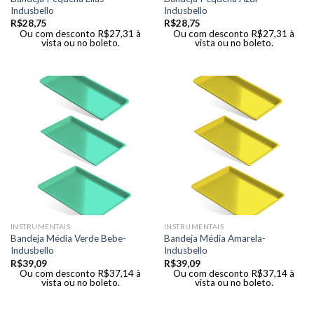
Indusbello
Indusbello
R$
28,75
R$
28,75
Ou com desconto
R$
27,31
à
Ou com desconto
R$
27,31
à
vista ou no boleto.
vista ou no boleto.
INSTRUMENTAIS
INSTRUMENTAIS
Bandeja Média Verde Bebe-
Bandeja Média Amarela-
Indusbello
Indusbello
R$
39,09
R$
39,09
Ou com desconto
R$
37,14
à
Ou com desconto
R$
37,14
à
vista ou no boleto.
vista ou no boleto.