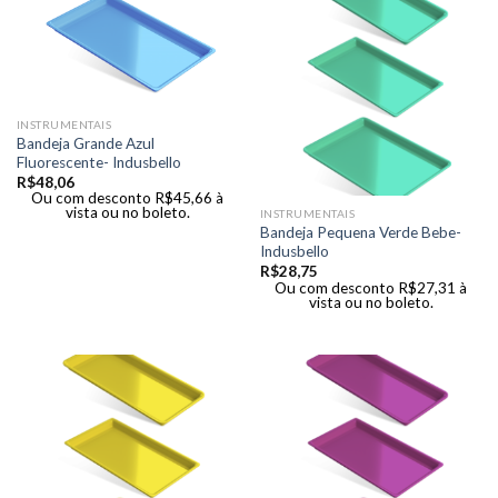
INSTRUMENTAIS
Bandeja Grande Azul
Fluorescente- Indusbello
R$
48,06
Ou com desconto
R$
45,66
à
vista ou no boleto.
INSTRUMENTAIS
Bandeja Pequena Verde Bebe-
Indusbello
R$
28,75
Ou com desconto
R$
27,31
à
vista ou no boleto.