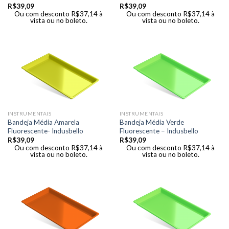
R$
39,09
R$
39,09
Ou com desconto
R$
37,14
à
Ou com desconto
R$
37,14
à
vista ou no boleto.
vista ou no boleto.
INSTRUMENTAIS
INSTRUMENTAIS
Bandeja Média Amarela
Bandeja Média Verde
Fluorescente- Indusbello
Fluorescente – Indusbello
R$
39,09
R$
39,09
Ou com desconto
R$
37,14
à
Ou com desconto
R$
37,14
à
vista ou no boleto.
vista ou no boleto.