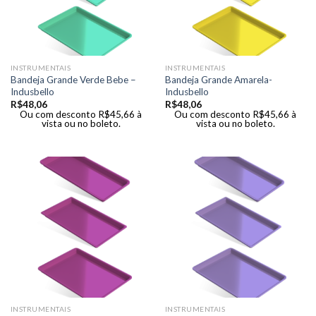
INSTRUMENTAIS
INSTRUMENTAIS
Bandeja Grande Verde Bebe –
Bandeja Grande Amarela-
Indusbello
Indusbello
R$
48,06
R$
48,06
Ou com desconto
R$
45,66
à
Ou com desconto
R$
45,66
à
vista ou no boleto.
vista ou no boleto.
INSTRUMENTAIS
INSTRUMENTAIS