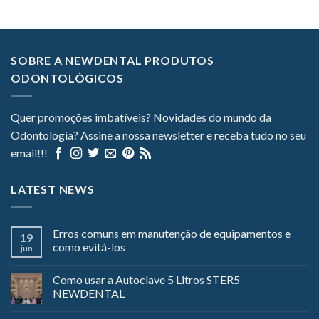
SOBRE A NEWDENTAL PRODUTOS
ODONTOLÓGICOS
Quer promoções imbatíveis? Novidades do mundo da
Odontologia? Assine a nossa newsletter e receba tudo no seu
email!!!
LATEST NEWS
Erros comuns em manutenção de equipamentos e
19
como evitá-los
jun
Como usar a Autoclave 5 Litros STER5
NEWDENTAL