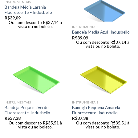
INSTRUMENTAIS
Bandeja Média Laranja
Fluorescente – Indusbello
R$
39,09
Ou com desconto
R$
37,14
à
vista ou no boleto.
INSTRUMENTAIS
Bandeja Média Azul- Indusbello
R$
39,09
Ou com desconto
R$
37,14
à
vista ou no boleto.
INSTRUMENTAIS
INSTRUMENTAIS
Bandeja Pequena Verde
Bandeja Pequena Amarela
Fluorescente- Indusbello
Fluorescente- Indusbello
R$
37,38
R$
37,38
Ou com desconto
R$
35,51
à
Ou com desconto
R$
35,51
à
vista ou no boleto.
vista ou no boleto.