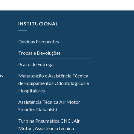
INSTITUCIONAL
Dúvidas Frequentes
Trocas e Devoluções
Prazo de Entrega
as
Manutenção e Assistência Técnica
de Equipamentos Odontológicos e
Hospitalares
Assistência Técnica Air Motor
Spindles Nakanishi
Turbina Pneumática CNC , Air
Motor , Assistência técnica