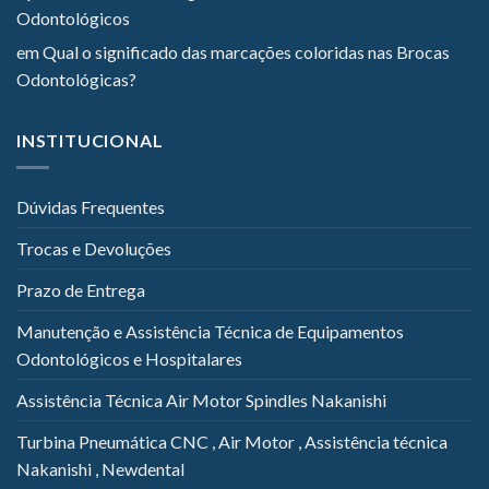
Odontológicos
em
Qual o significado das marcações coloridas nas Brocas
Odontológicas?
INSTITUCIONAL
Dúvidas Frequentes
Trocas e Devoluções
Prazo de Entrega
Manutenção e Assistência Técnica de Equipamentos
Odontológicos e Hospitalares
Assistência Técnica Air Motor Spindles Nakanishi
Turbina Pneumática CNC , Air Motor , Assistência técnica
Nakanishi , Newdental