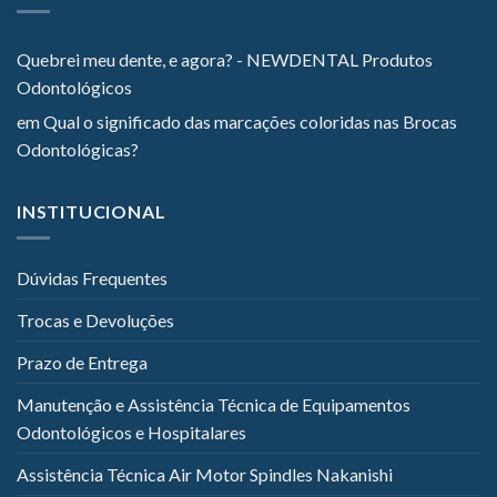
Quebrei meu dente, e agora? - NEWDENTAL Produtos
Odontológicos
em
Qual o significado das marcações coloridas nas Brocas
Odontológicas?
INSTITUCIONAL
Dúvidas Frequentes
Trocas e Devoluções
Prazo de Entrega
Manutenção e Assistência Técnica de Equipamentos
Odontológicos e Hospitalares
Assistência Técnica Air Motor Spindles Nakanishi