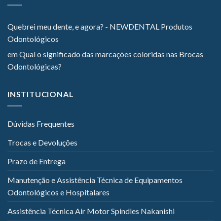
Quebrei meu dente, e agora? - NEWDENTAL Produtos
Odontológicos
em
Qual o significado das marcações coloridas nas Brocas
Odontológicas?
INSTITUCIONAL
Dúvidas Frequentes
Trocas e Devoluções
Prazo de Entrega
Manutenção e Assistência Técnica de Equipamentos
Odontológicos e Hospitalares
Assistência Técnica Air Motor Spindles Nakanishi