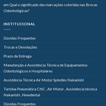
em
Qual o significado das marcações coloridas nas Brocas
Odontológicas?
INSTITUCIONAL
Dúvidas Frequentes
Trocas e Devoluções
Prazo de Entrega
Manutenção e Assistência Técnica de Equipamentos
Odontológicos e Hospitalares
Assistência Técnica Air Motor Spindles Nakanishi
Turbina Pneumática CNC , Air Motor , Assistência técnica
Nakanishi , Newdental
Dúvidas Frequentes