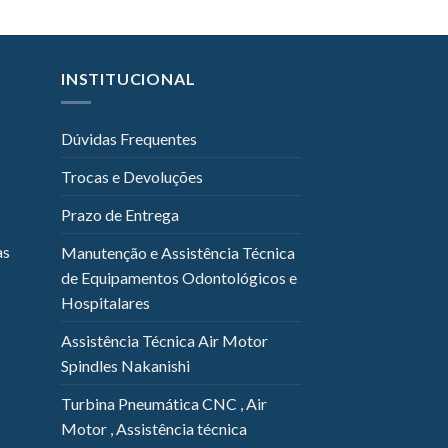
INSTITUCIONAL
Dúvidas Frequentes
Trocas e Devoluções
Prazo de Entrega
as
Manutenção e Assistência Técnica
de Equipamentos Odontológicos e
Hospitalares
Assistência Técnica Air Motor
Spindles Nakanishi
Turbina Pneumática CNC , Air
Motor , Assistência técnica