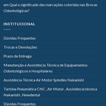
em
Qual o significado das marcações coloridas nas Brocas
Odontológicas?
INSTITUCIONAL
Dúvidas Frequentes
Trocas e Devoluções
Prazo de Entrega
Manutenção e Assistência Técnica de Equipamentos
Odontológicos e Hospitalares
Assistência Técnica Air Motor Spindles Nakanishi
Turbina Pneumática CNC , Air Motor , Assistência técnica
Nakanishi , Newdental
Dúvidas Frequentes