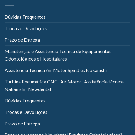
Dúvidas Frequentes
Trocas e Devoluções
Prazo de Entrega
Manutenção e Assistência Técnica de Equipamentos
Odontológicos e Hospitalares
Assistência Técnica Air Motor Spindles Nakanishi
Turbina Pneumática CNC , Air Motor , Assistência técnica
Nakanishi , Newdental
Dúvidas Frequentes
Trocas e Devoluções
Prazo de Entrega
Porque comprar na Newdental Produtos Odontológicos?