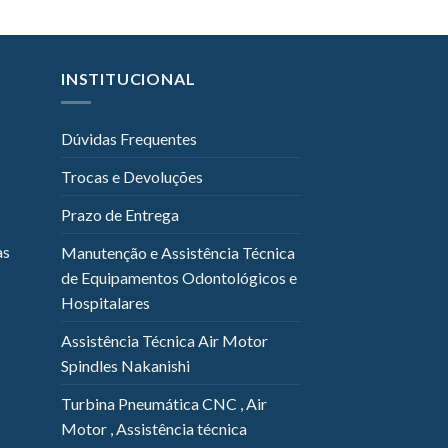
INSTITUCIONAL
Dúvidas Frequentes
Trocas e Devoluções
Prazo de Entrega
as
Manutenção e Assistência Técnica
de Equipamentos Odontológicos e
Hospitalares
Assistência Técnica Air Motor
Spindles Nakanishi
Turbina Pneumática CNC , Air
Motor , Assistência técnica