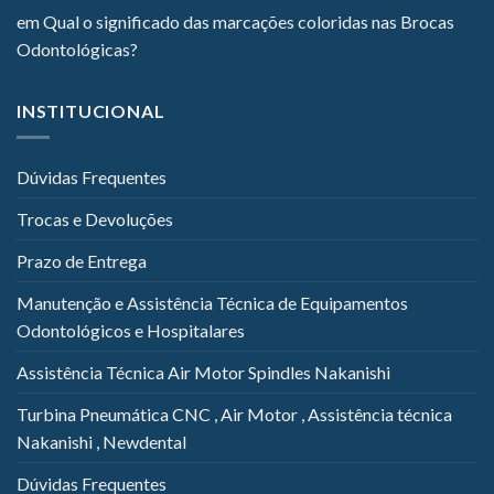
em
Qual o significado das marcações coloridas nas Brocas
Odontológicas?
INSTITUCIONAL
Dúvidas Frequentes
Trocas e Devoluções
Prazo de Entrega
Manutenção e Assistência Técnica de Equipamentos
Odontológicos e Hospitalares
Assistência Técnica Air Motor Spindles Nakanishi
Turbina Pneumática CNC , Air Motor , Assistência técnica
Nakanishi , Newdental
Dúvidas Frequentes