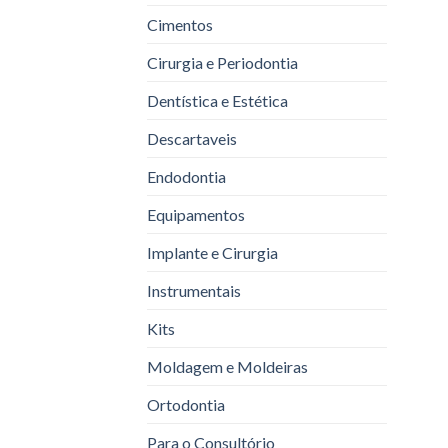
Cimentos
Cirurgia e Periodontia
Dentística e Estética
Descartaveis
Endodontia
Equipamentos
Implante e Cirurgia
Instrumentais
Kits
Moldagem e Moldeiras
Ortodontia
Para o Consultório