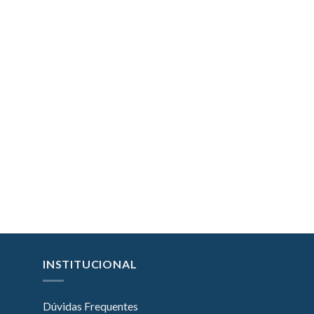
INSTITUCIONAL
Dúvidas Frequentes