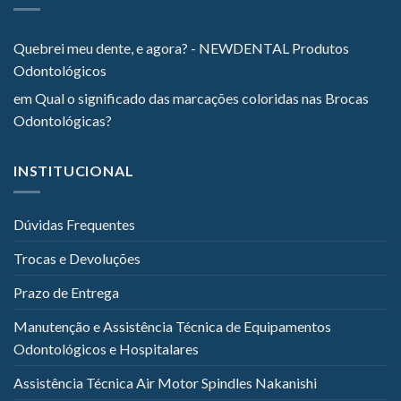
Quebrei meu dente, e agora? - NEWDENTAL Produtos
Odontológicos
em
Qual o significado das marcações coloridas nas Brocas
Odontológicas?
INSTITUCIONAL
Dúvidas Frequentes
Trocas e Devoluções
Prazo de Entrega
Manutenção e Assistência Técnica de Equipamentos
Odontológicos e Hospitalares
Assistência Técnica Air Motor Spindles Nakanishi