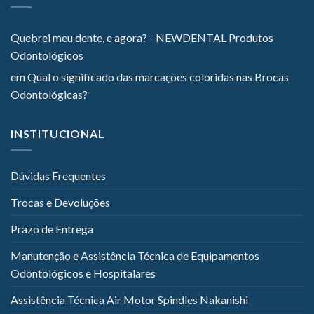
Quebrei meu dente, e agora? - NEWDENTAL Produtos
Odontológicos
em
Qual o significado das marcações coloridas nas Brocas
Odontológicas?
INSTITUCIONAL
Dúvidas Frequentes
Trocas e Devoluções
Prazo de Entrega
Manutenção e Assistência Técnica de Equipamentos
Odontológicos e Hospitalares
Assistência Técnica Air Motor Spindles Nakanishi