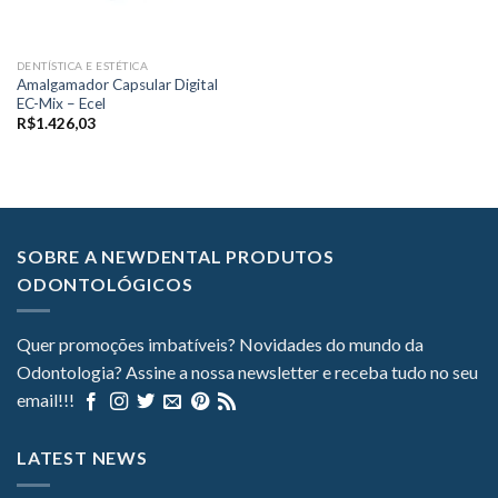
DENTÍSTICA E ESTÉTICA
Amalgamador Capsular Digital
EC-Mix – Ecel
R$
1.426,03
SOBRE A NEWDENTAL PRODUTOS
ODONTOLÓGICOS
Quer promoções imbatíveis? Novidades do mundo da
Odontologia? Assine a nossa newsletter e receba tudo no seu
email!!!
LATEST NEWS