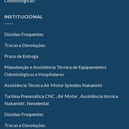
Odontológicas?
INSTITUCIONAL
Dúvidas Frequentes
Trocas e Devoluções
Prazo de Entrega
Manutenção e Assistência Técnica de Equipamentos
Odontológicos e Hospitalares
Assistência Técnica Air Motor Spindles Nakanishi
Turbina Pneumática CNC , Air Motor , Assistência técnica
Nakanishi , Newdental
Dúvidas Frequentes
Trocas e Devoluções