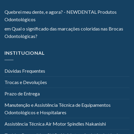
Quebrei meu dente, e agora? - NEWDENTAL Produtos
Odontológicos
em
Qual o significado das marcações coloridas nas Brocas
Odontológicas?
INSTITUCIONAL
Dúvidas Frequentes
Trocas e Devoluções
Prazo de Entrega
Manutenção e Assistência Técnica de Equipamentos
Odontológicos e Hospitalares
Assistência Técnica Air Motor Spindles Nakanishi