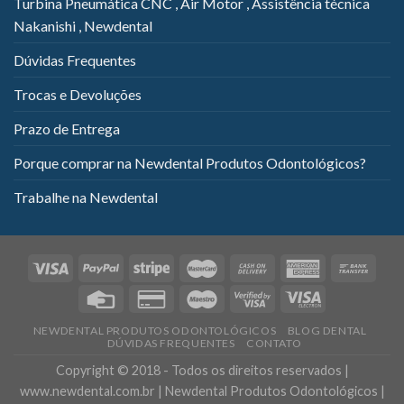
Turbina Pneumática CNC , Air Motor , Assistência técnica
Nakanishi , Newdental
Dúvidas Frequentes
Trocas e Devoluções
Prazo de Entrega
Porque comprar na Newdental Produtos Odontológicos?
Trabalhe na Newdental
NEWDENTAL PRODUTOS ODONTOLÓGICOS
BLOG DENTAL
DÚVIDAS FREQUENTES
CONTATO
Copyright © 2018 - Todos os direitos reservados |
www.newdental.com.br | Newdental Produtos Odontológicos |