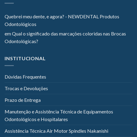
Quebrei meu dente, e agora? - NEWDENTAL Produtos
Odontológicos
em
Qual o significado das marcações coloridas nas Brocas
Odontológicas?
INSTITUCIONAL
Dúvidas Frequentes
Trocas e Devoluções
Prazo de Entrega
Manutenção e Assistência Técnica de Equipamentos
Odontológicos e Hospitalares
Assistência Técnica Air Motor Spindles Nakanishi