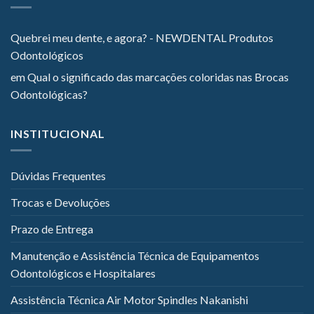
Quebrei meu dente, e agora? - NEWDENTAL Produtos
Odontológicos
em
Qual o significado das marcações coloridas nas Brocas
Odontológicas?
INSTITUCIONAL
Dúvidas Frequentes
Trocas e Devoluções
Prazo de Entrega
Manutenção e Assistência Técnica de Equipamentos
Odontológicos e Hospitalares
Assistência Técnica Air Motor Spindles Nakanishi